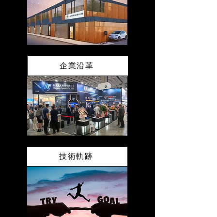
企業沿革
技術軌跡