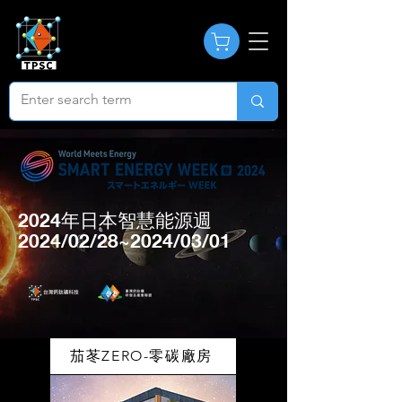
2024年日本智慧能源週
2024/02/28~2024/03/01
茄苳ZERO-零碳廠房