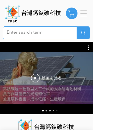
動画を見る