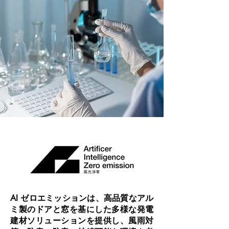
AI ゼロエミッションは、高品質なアル
ミ製のドアと窓を基にした多様な発電
建材ソリューションを提供し、風雨対