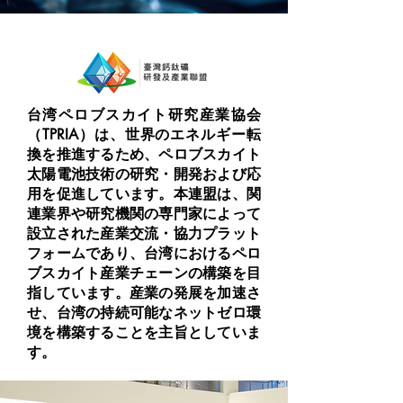
台湾ペロブスカイト研究産業協会
（TPRIA）は、世界のエネルギー転
換を推進するため、ペロブスカイト
太陽電池技術の研究・開発および応
用を促進しています。本連盟は、関
連業界や研究機関の専門家によって
設立された産業交流・協力プラット
フォームであり、台湾におけるペロ
ブスカイト産業チェーンの構築を目
指しています。産業の発展を加速さ
せ、台湾の持続可能なネットゼロ環
境を構築することを主旨としていま
す。