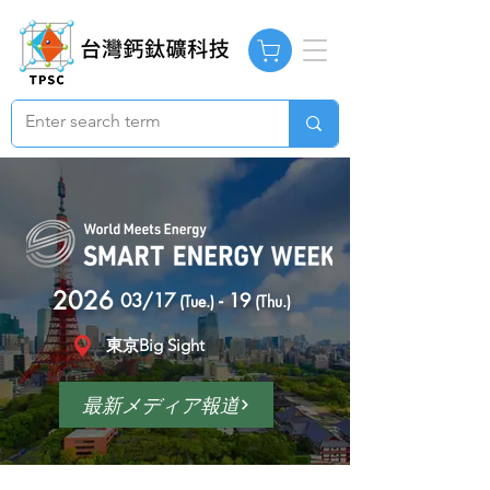
2026
03/17
- 19
(Tue.)
(Thu.)
東京Big Sight
最新メディア報道