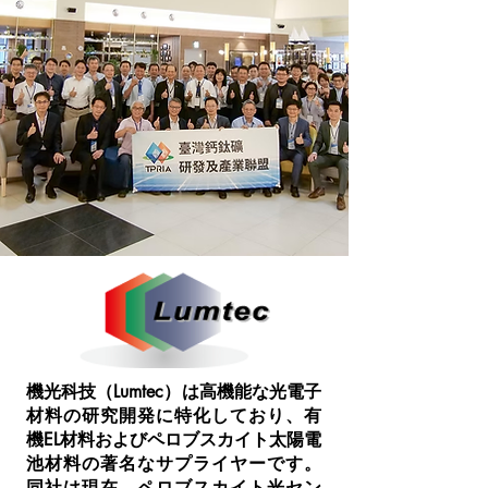
機光科技（Lumtec）は高機能な光電子
材料の研究開発に特化しており、有
機EL材料およびペロブスカイト太陽電
池材料の著名なサプライヤーです。
同社は現在、ペロブスカイト光セン