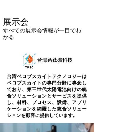
展示会
すべての展示会情報が一目でわ
かる
台湾ペロブスカイトテクノロジーは
ペロブスカイトの専門分野に専念し
ており、第三世代太陽電池向けの統
合ソリューションとサービスを提供
し、材料、プロセス、設備、アプリ
ケーションを網羅した統合ソリュー
ションを顧客に提供しています。