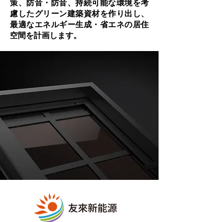
策、防音・防音、持続可能な環境を考
慮したグリーン建築資材を作り出し、
最適なエネルギー生成・省エネの居住
空間を計画します。