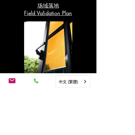
场域落地
Field Validation Plan
中文 (繁體)
建筑光伏
Building-Integrated PV