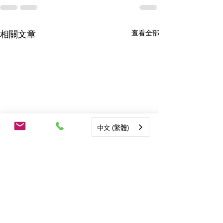
查看全部
相關文章
中文 (繁體)