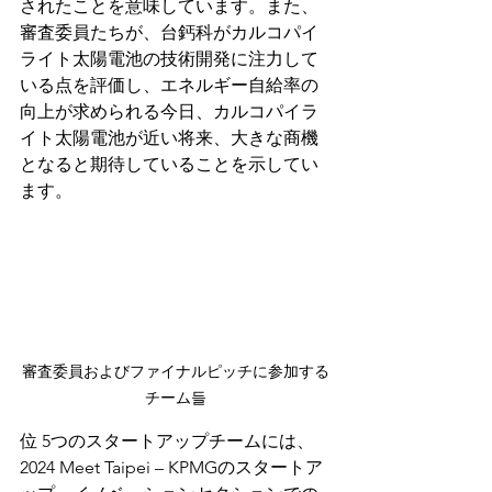
されたことを意味しています。また、
審査委員たちが、台鈣科がカルコパイ
ライト太陽電池の技術開発に注力して
いる点を評価し、エネルギー自給率の
向上が求められる今日、カルコパイラ
イト太陽電池が近い将来、大きな商機
となると期待していることを示してい
ます。
審査委員およびファイナルピッチに参加する
チーム들
位 5つのスタートアップチームには、
2024 Meet Taipei – KPMGのスタートア