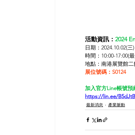
活動資訊：
2024 
日期：2024.10.02(三)~
時間：10:00-17:00
地點：南港展覽館二
展位號碼：S0124
加入官方Line帳號
https://lin.ee/B5dJt
最新消息
產業脈動