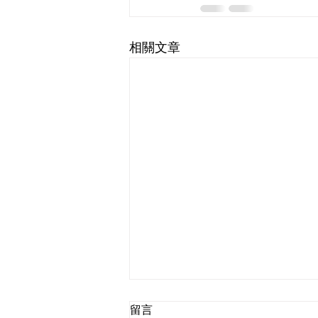
相關文章
留言