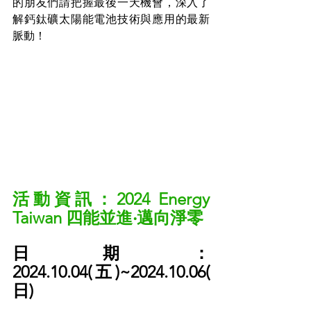
的朋友們請把握最後一天機會，深入了
解鈣鈦礦太陽能電池技術與應用的最新
脈動！
活動資訊：2024 Energy 
Taiwan 四能並進‧邁向淨零 
日期：
2024.10.04(五)~2024.10.06(
日) 