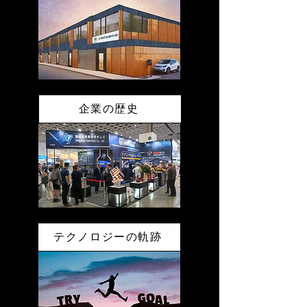
企業の歴史
テクノロジーの軌跡