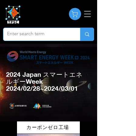
2024 Japan スマートエネ
ルギーWeek
2024/02/28~2024/03/01
カーボンゼロ工場