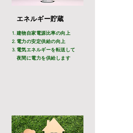
エネルギー貯蔵
建物自家電源比率の向上
電力の安定供給の向上
​電気エネルギーを転送して
夜間に電力を供給します