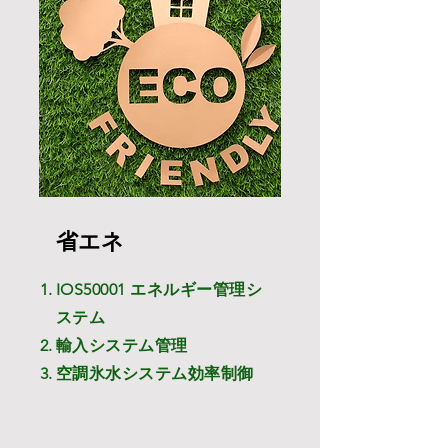
省エネ
IOS50001 エネルギー管理シ
ステム
輸入システム管理
​空調氷水システム効率制御