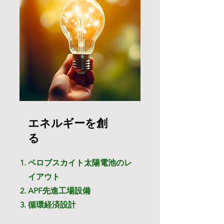
エネルギーを創
る
ペロブスカイト太陽電池のレ
イアウト
APF先進工場設備
​循環経済設計