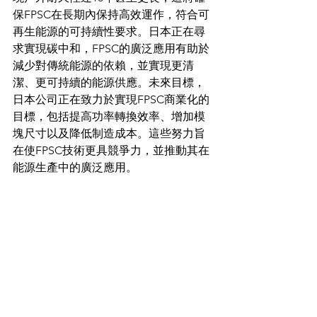
保FPSC在長期內保持高效運作，符合可
再生能源的可持續性要求。日本正在尋
求實現碳中和，FPSC的廣泛應用有助於
減少對傳統能源的依賴，並實現更清
潔、更可持續的能源供應。未來目標，
日本公司正在致力於實現FPSC商業化的
目標，包括提高功率轉換效率、增加模
塊尺寸以及降低制造成本。這些努力旨
在使FPSC技術更具競爭力，並推動其在
能源生產中的廣泛應用。