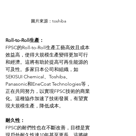
圖片來源：toshiba
Roll-to-Roll生產：
FPSC的Roll-to-Roll生產工藝高效且成本
效益高，使得大規模生產變得更加可行
和經濟。這將有助於提高可再生能源的
可及性。多家日本公司和組織，如
SEKISUI Chemical、Toshiba、
Panasonic和EneCoat Technologies等，
正在共同努力，以實現FPSC技術的商業
化。這種協作加速了技術發展，有望實
現大規模生產，降低成本。
耐久性：
FPSC的耐們性也在不斷改善，目標是實
現戶外耐久性達10年甚至更長，這將確