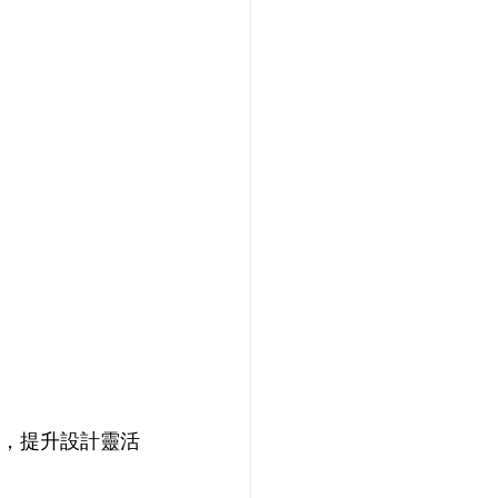
，提升設計靈活