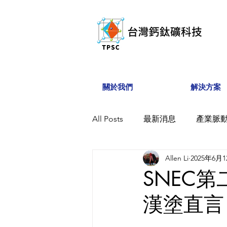
關於我們
解決方案
All Posts
最新消息
產業脈
Allen Li
2025年6月
SNEC
漢塗直言